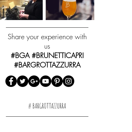
Share your experience with
us
#BGA #BRUNETTICAPRI
#BARGROTTAZZURRA
# BARGROTTAZZURRA