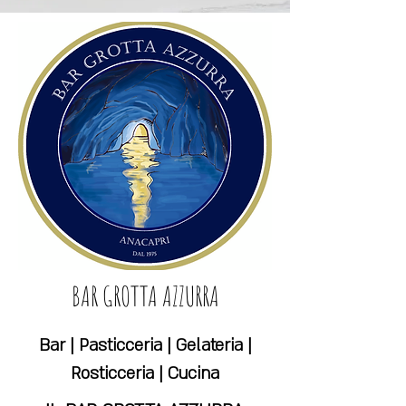
BAR GROTTA AZZURRA
Bar | Pasticceria | Gelateria |
Rosticceria | Cucina