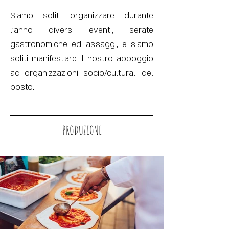
Siamo soliti organizzare durante
l’anno diversi eventi, serate
gastronomiche ed assaggi, e siamo
soliti manifestare il nostro appoggio
ad organizzazioni socio/culturali del
posto.
PRODUZIONE